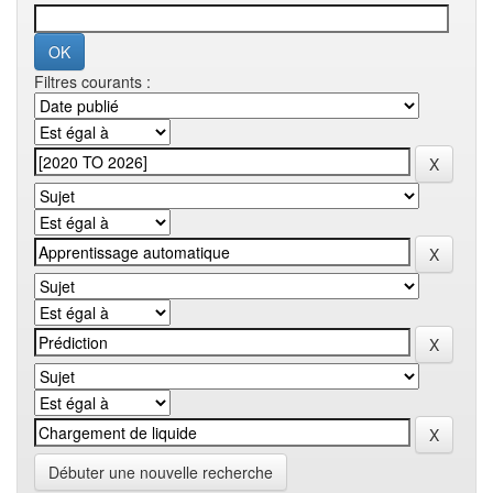
Filtres courants :
Débuter une nouvelle recherche