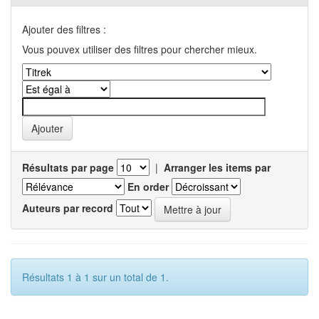
Ajouter des filtres :
Vous pouvex utiliser des filtres pour chercher mieux.
Résultats par page
|
Arranger les items par
En order
Auteurs par record
Résultats 1 à 1 sur un total de 1.