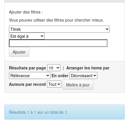
Ajouter des filtres :
Vous pouvex utiliser des filtres pour chercher mieux.
Résultats par page
|
Arranger les items par
En order
Auteurs par record
Résultats 1 à 1 sur un total de 1.