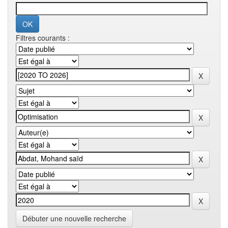
Filtres courants :
Débuter une nouvelle recherche