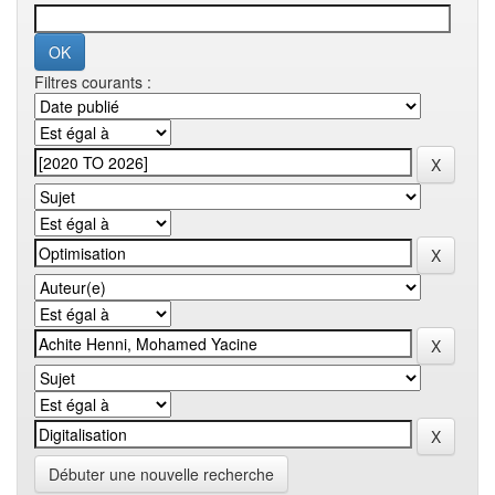
Filtres courants :
Débuter une nouvelle recherche