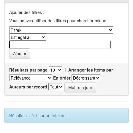
Ajouter des filtres :
Vous pouvex utiliser des filtres pour chercher mieux.
Résultats par page
|
Arranger les items par
En order
Auteurs par record
Résultats 1 à 1 sur un total de 1.