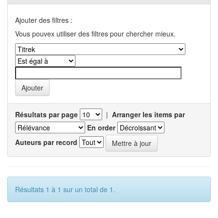
Ajouter des filtres :
Vous pouvex utiliser des filtres pour chercher mieux.
Résultats par page
|
Arranger les items par
En order
Auteurs par record
Résultats 1 à 1 sur un total de 1.