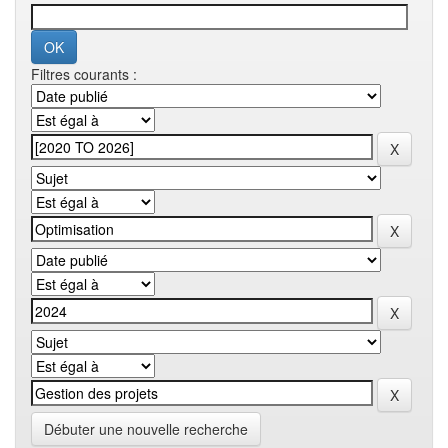
Filtres courants :
Débuter une nouvelle recherche