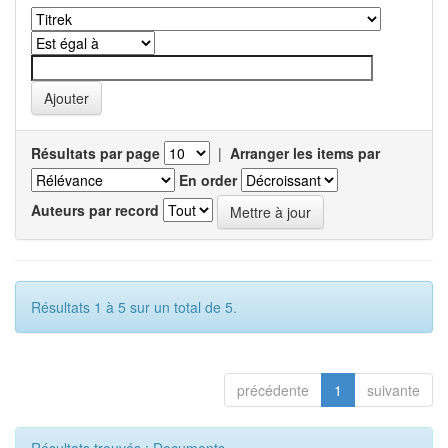
Résultats par page
|
Arranger les items par
En order
Auteurs par record
Résultats 1 à 5 sur un total de 5.
précédente
1
suivante