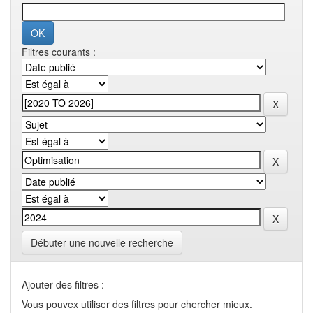
Filtres courants :
Débuter une nouvelle recherche
Ajouter des filtres :
Vous pouvex utiliser des filtres pour chercher mieux.