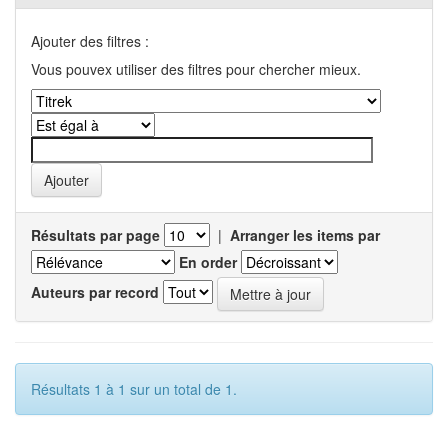
Ajouter des filtres :
Vous pouvex utiliser des filtres pour chercher mieux.
Résultats par page
|
Arranger les items par
En order
Auteurs par record
Résultats 1 à 1 sur un total de 1.