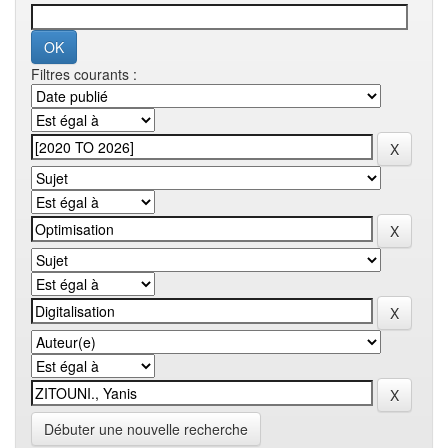
Filtres courants :
Débuter une nouvelle recherche