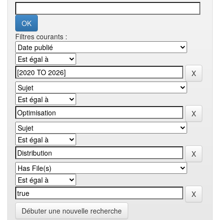
Filtres courants :
Débuter une nouvelle recherche