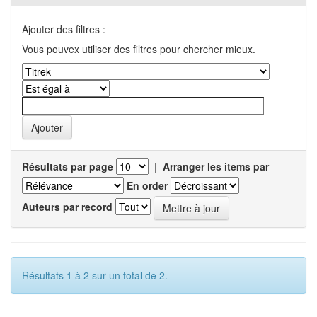
Ajouter des filtres :
Vous pouvex utiliser des filtres pour chercher mieux.
Résultats par page
|
Arranger les items par
En order
Auteurs par record
Résultats 1 à 2 sur un total de 2.