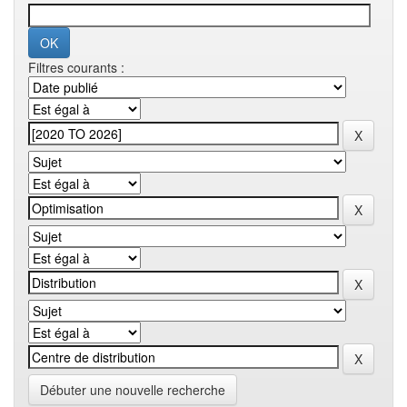
Filtres courants :
Débuter une nouvelle recherche