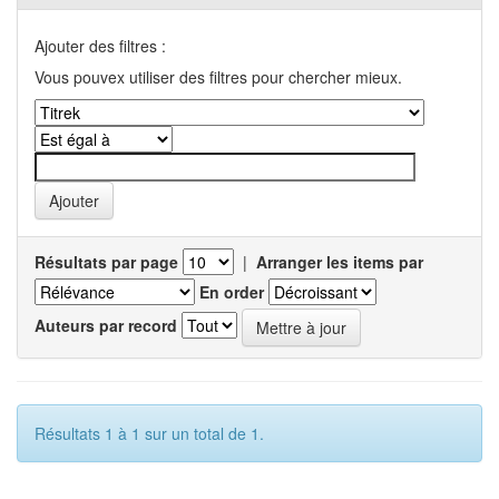
Ajouter des filtres :
Vous pouvex utiliser des filtres pour chercher mieux.
Résultats par page
|
Arranger les items par
En order
Auteurs par record
Résultats 1 à 1 sur un total de 1.