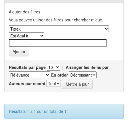
Ajouter des filtres :
Vous pouvex utiliser des filtres pour chercher mieux.
Résultats par page
|
Arranger les items par
En order
Auteurs par record
Résultats 1 à 1 sur un total de 1.