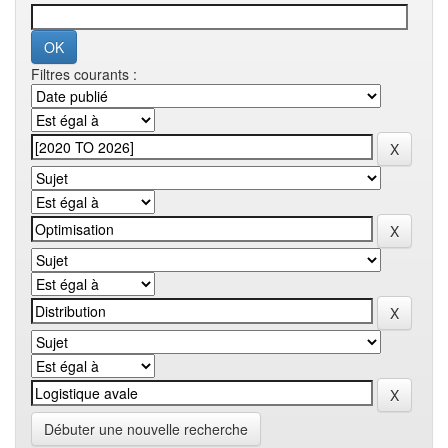
Filtres courants :
Débuter une nouvelle recherche