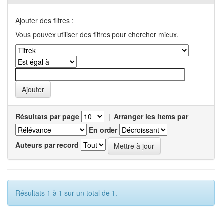
Ajouter des filtres :
Vous pouvex utiliser des filtres pour chercher mieux.
Résultats par page
|
Arranger les items par
En order
Auteurs par record
Résultats 1 à 1 sur un total de 1.