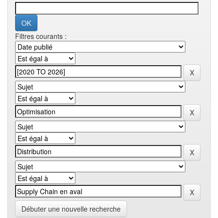
Filtres courants :
Débuter une nouvelle recherche