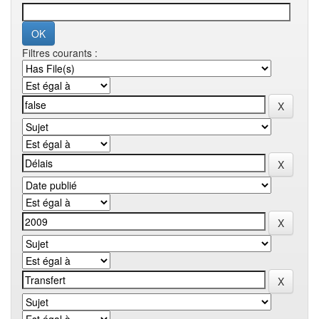
Filtres courants :