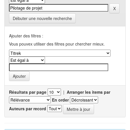
Débuter une nouvelle recherche
Ajouter des filtres :
Vous pouvex utiliser des filtres pour chercher mieux.
Résultats par page
|
Arranger les items par
En order
Auteurs par record