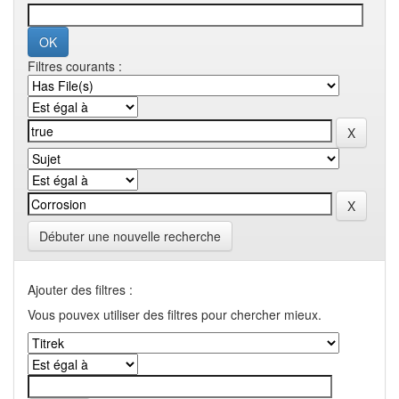
Filtres courants :
Débuter une nouvelle recherche
Ajouter des filtres :
Vous pouvex utiliser des filtres pour chercher mieux.