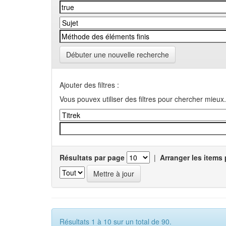
Débuter une nouvelle recherche
Ajouter des filtres :
Vous pouvex utiliser des filtres pour chercher mieux.
Résultats par page
|
Arranger les items 
Résultats 1 à 10 sur un total de 90.