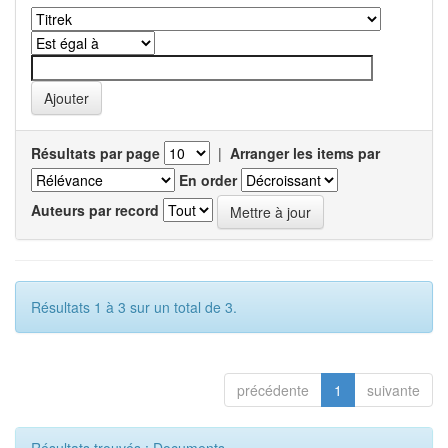
Résultats par page
|
Arranger les items par
En order
Auteurs par record
Résultats 1 à 3 sur un total de 3.
précédente
1
suivante