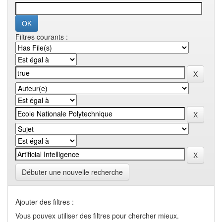
Filtres courants :
Débuter une nouvelle recherche
Ajouter des filtres :
Vous pouvex utiliser des filtres pour chercher mieux.