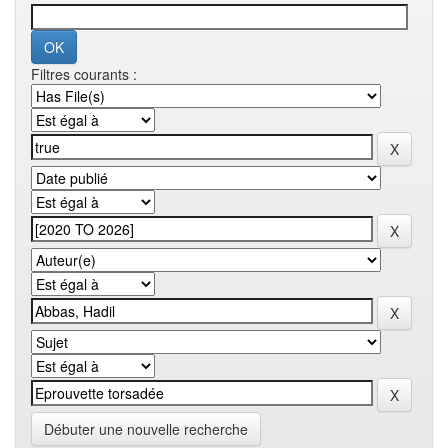
Filtres courants :
Débuter une nouvelle recherche