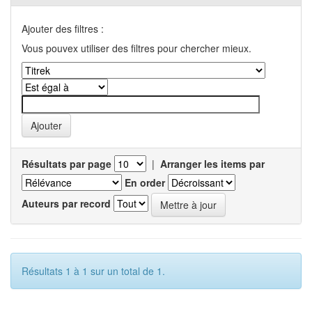
Ajouter des filtres :
Vous pouvex utiliser des filtres pour chercher mieux.
Résultats par page
|
Arranger les items par
En order
Auteurs par record
Résultats 1 à 1 sur un total de 1.