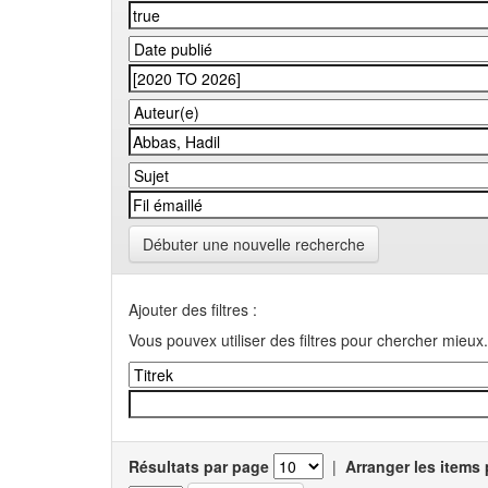
Débuter une nouvelle recherche
Ajouter des filtres :
Vous pouvex utiliser des filtres pour chercher mieux.
Résultats par page
|
Arranger les items 