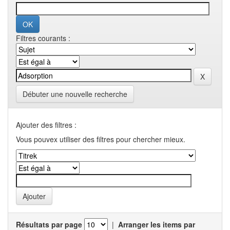
Filtres courants :
Débuter une nouvelle recherche
Ajouter des filtres :
Vous pouvex utiliser des filtres pour chercher mieux.
Résultats par page
|
Arranger les items par