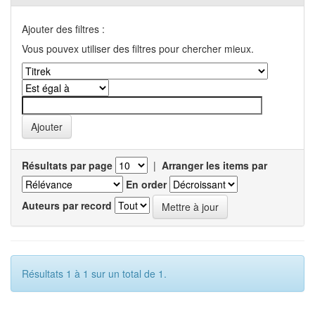
Ajouter des filtres :
Vous pouvex utiliser des filtres pour chercher mieux.
Résultats par page
|
Arranger les items par
En order
Auteurs par record
Résultats 1 à 1 sur un total de 1.