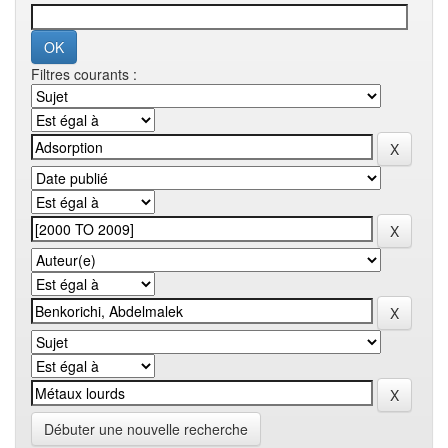
Filtres courants :
Débuter une nouvelle recherche