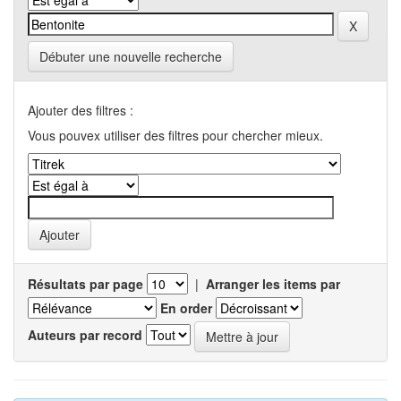
Débuter une nouvelle recherche
Ajouter des filtres :
Vous pouvex utiliser des filtres pour chercher mieux.
Résultats par page
|
Arranger les items par
En order
Auteurs par record