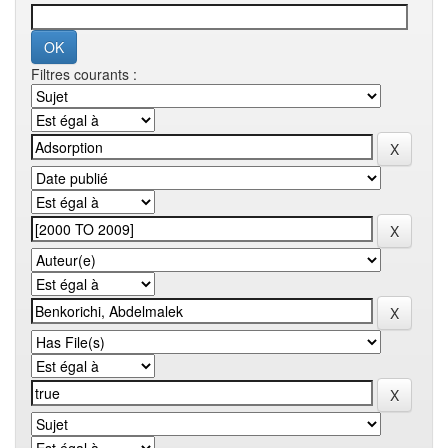
Filtres courants :