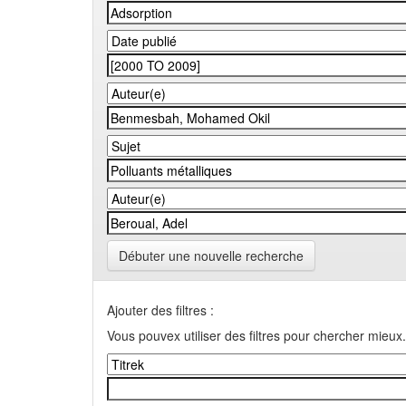
Débuter une nouvelle recherche
Ajouter des filtres :
Vous pouvex utiliser des filtres pour chercher mieux.