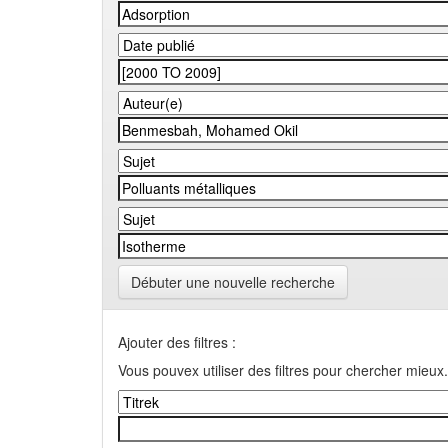
Débuter une nouvelle recherche
Ajouter des filtres :
Vous pouvex utiliser des filtres pour chercher mieux.