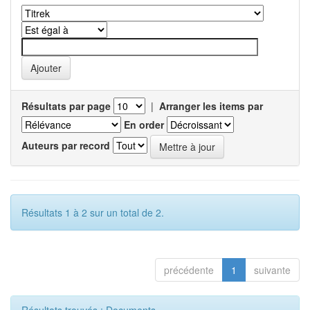
Résultats par page
|
Arranger les items par
En order
Auteurs par record
Résultats 1 à 2 sur un total de 2.
précédente
1
suivante