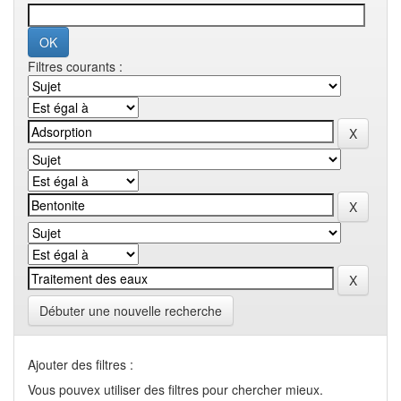
Filtres courants :
Débuter une nouvelle recherche
Ajouter des filtres :
Vous pouvex utiliser des filtres pour chercher mieux.