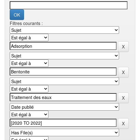
Filtres courants :