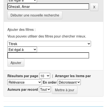
Débuter une nouvelle recherche
Ajouter des filtres :
Vous pouvex utiliser des filtres pour chercher mieux.
Résultats par page
|
Arranger les items par
En order
Auteurs par record