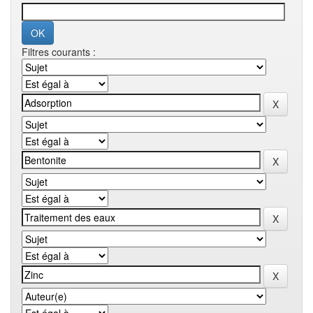
Filtres courants :