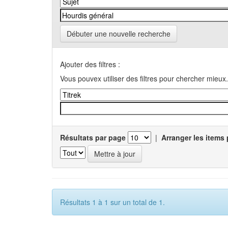
Débuter une nouvelle recherche
Ajouter des filtres :
Vous pouvex utiliser des filtres pour chercher mieux.
Résultats par page
|
Arranger les items 
Résultats 1 à 1 sur un total de 1.