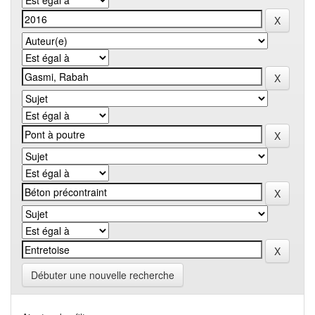
Débuter une nouvelle recherche