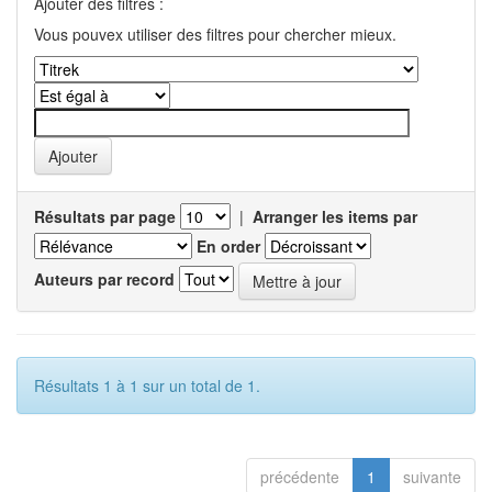
Ajouter des filtres :
Vous pouvex utiliser des filtres pour chercher mieux.
Résultats par page
|
Arranger les items par
En order
Auteurs par record
Résultats 1 à 1 sur un total de 1.
précédente
1
suivante