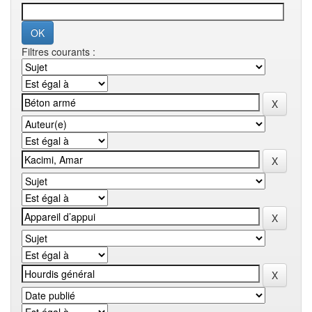
Filtres courants :