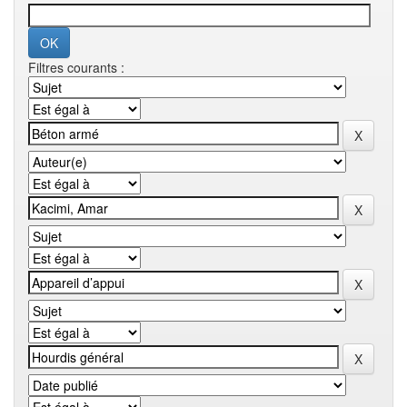
Filtres courants :