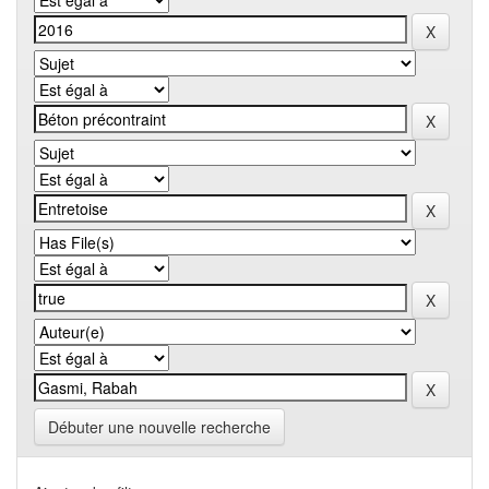
Débuter une nouvelle recherche