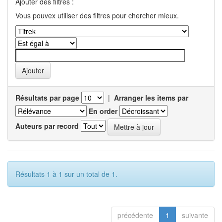
Ajouter des filtres :
Vous pouvex utiliser des filtres pour chercher mieux.
Résultats par page
|
Arranger les items par
En order
Auteurs par record
Résultats 1 à 1 sur un total de 1.
précédente
1
suivante