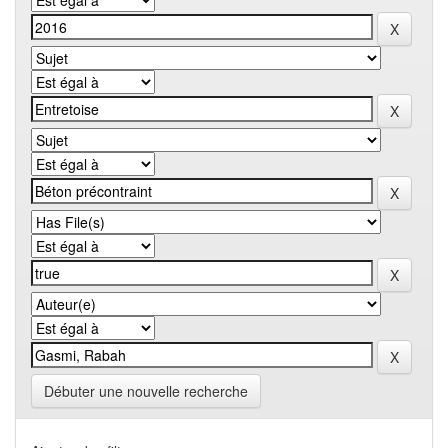
Débuter une nouvelle recherche