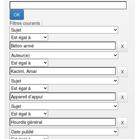
Filtres courants :