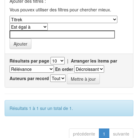
Ajouter des filtres :
Vous pouvex utiliser des filtres pour chercher mieux.
Résultats par page
|
Arranger les items par
En order
Auteurs par record
Résultats 1 à 1 sur un total de 1.
précédente
1
suivante