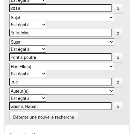
Débuter une nouvelle recherche