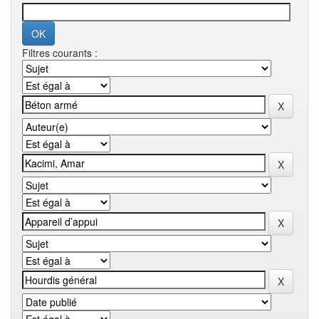
Filtres courants :