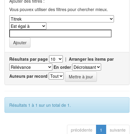
Ajouter des filtres :
Vous pouvex utiliser des filtres pour chercher mieux.
Résultats par page
|
Arranger les items par
En order
Auteurs par record
Résultats 1 à 1 sur un total de 1.
précédente
1
suivante