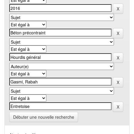
Débuter une nouvelle recherche