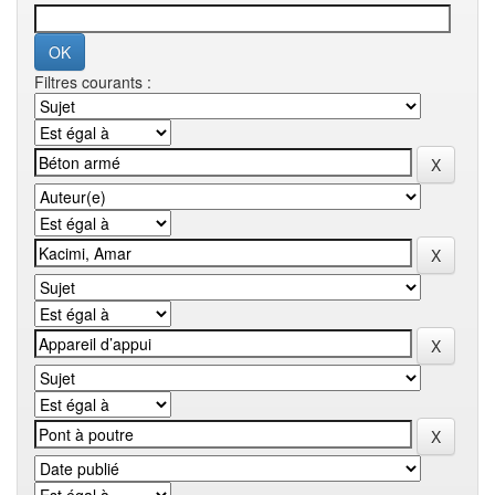
Filtres courants :