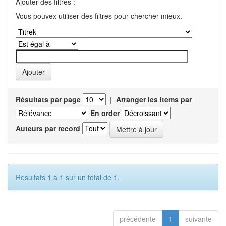
Ajouter des filtres :
Vous pouvex utiliser des filtres pour chercher mieux.
Résultats par page
|
Arranger les items par
En order
Auteurs par record
Résultats 1 à 1 sur un total de 1.
précédente
1
suivante