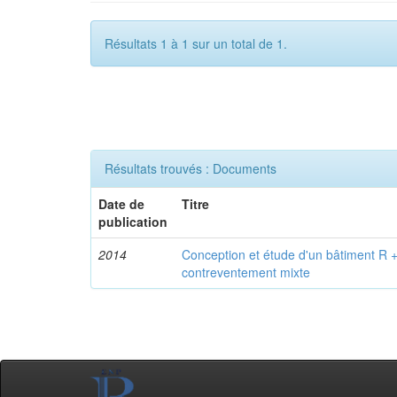
Résultats 1 à 1 sur un total de 1.
Résultats trouvés : Documents
Date de
Titre
publication
2014
Conception et étude d'un bâtiment R +
contreventement mixte