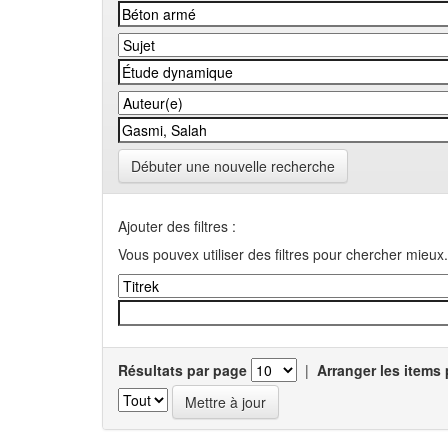
Débuter une nouvelle recherche
Ajouter des filtres :
Vous pouvex utiliser des filtres pour chercher mieux.
Résultats par page
|
Arranger les items 