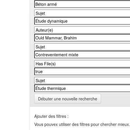
Débuter une nouvelle recherche
Ajouter des filtres :
Vous pouvex utiliser des filtres pour chercher mieux.