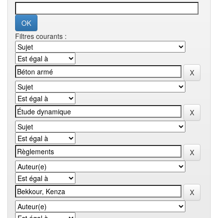
Filtres courants :