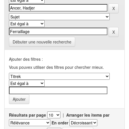
Débuter une nouvelle recherche
Ajouter des filtres :
Vous pouvex utiliser des filtres pour chercher mieux.
Résultats par page
|
Arranger les items par
En order