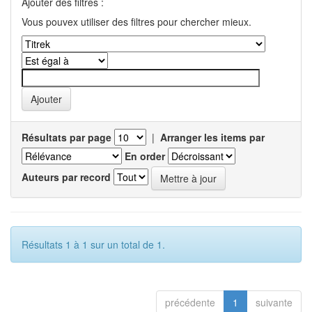
Ajouter des filtres :
Vous pouvex utiliser des filtres pour chercher mieux.
Résultats par page
|
Arranger les items par
En order
Auteurs par record
Résultats 1 à 1 sur un total de 1.
précédente
1
suivante