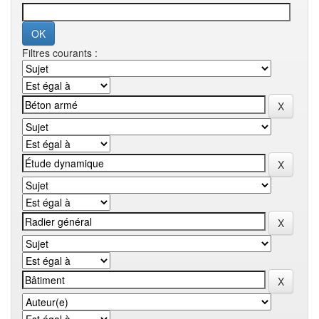
Filtres courants :