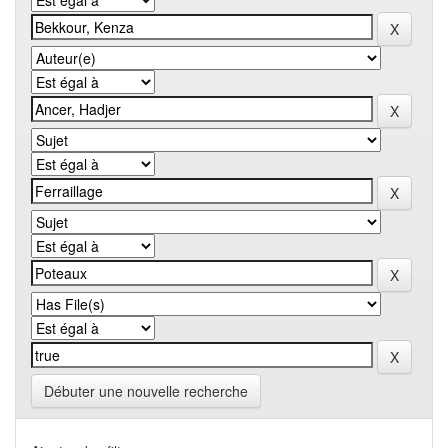
Débuter une nouvelle recherche