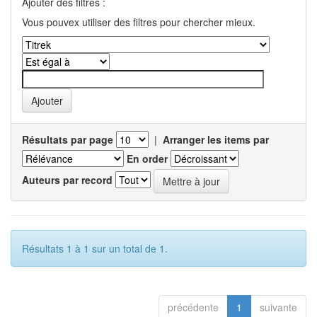
Ajouter des filtres :
Vous pouvex utiliser des filtres pour chercher mieux.
Résultats par page
|
Arranger les items par
En order
Auteurs par record
Résultats 1 à 1 sur un total de 1.
précédente
1
suivante