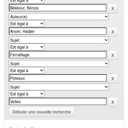
Débuter une nouvelle recherche