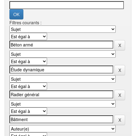
Filtres courants :