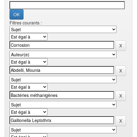
Filtres courants :