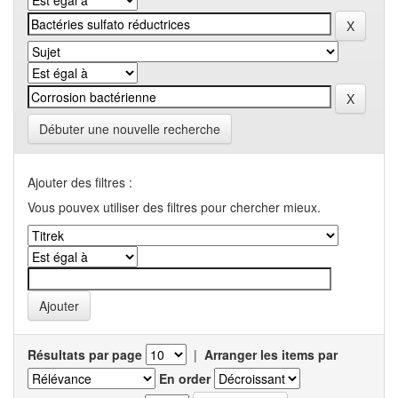
Débuter une nouvelle recherche
Ajouter des filtres :
Vous pouvex utiliser des filtres pour chercher mieux.
Résultats par page
|
Arranger les items par
En order