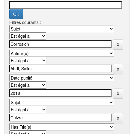
Filtres courants :