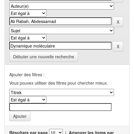
Débuter une nouvelle recherche
Ajouter des filtres :
Vous pouvex utiliser des filtres pour chercher mieux.
Résultats par page
|
Arranger les items par