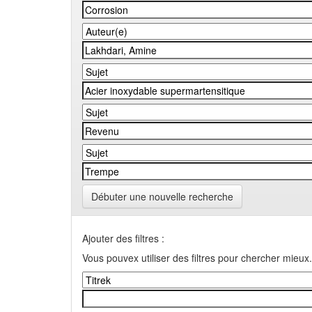
Débuter une nouvelle recherche
Ajouter des filtres :
Vous pouvex utiliser des filtres pour chercher mieux.