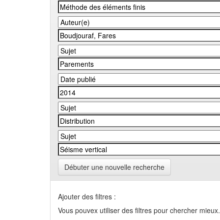
Débuter une nouvelle recherche
Ajouter des filtres :
Vous pouvex utiliser des filtres pour chercher mieux.