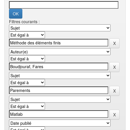
Filtres courants :