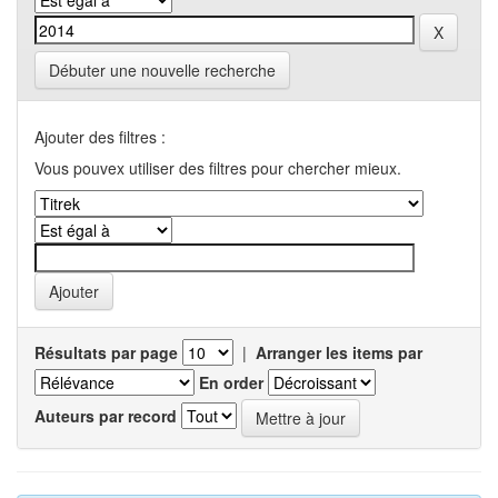
Débuter une nouvelle recherche
Ajouter des filtres :
Vous pouvex utiliser des filtres pour chercher mieux.
Résultats par page
|
Arranger les items par
En order
Auteurs par record