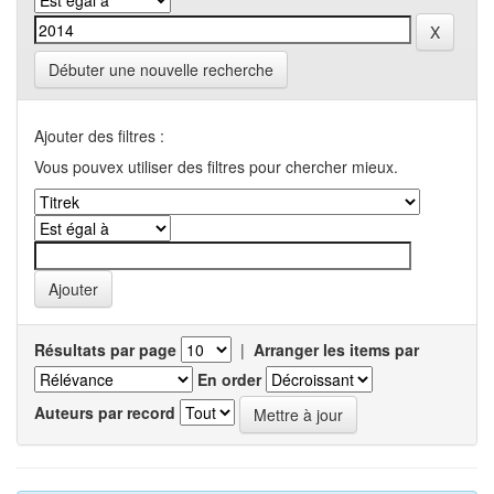
Débuter une nouvelle recherche
Ajouter des filtres :
Vous pouvex utiliser des filtres pour chercher mieux.
Résultats par page
|
Arranger les items par
En order
Auteurs par record