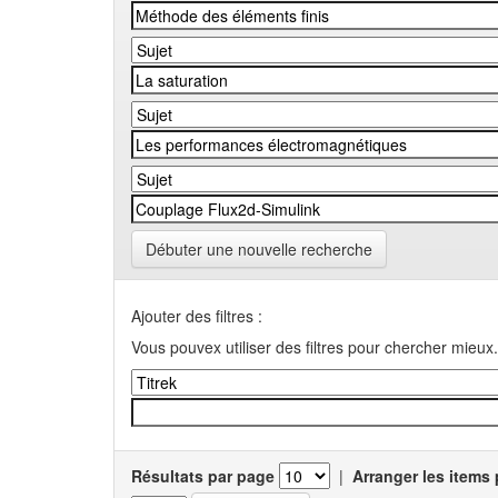
Débuter une nouvelle recherche
Ajouter des filtres :
Vous pouvex utiliser des filtres pour chercher mieux.
Résultats par page
|
Arranger les items 