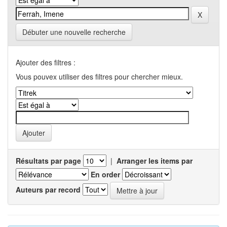
Débuter une nouvelle recherche
Ajouter des filtres :
Vous pouvex utiliser des filtres pour chercher mieux.
Résultats par page
|
Arranger les items par
En order
Auteurs par record