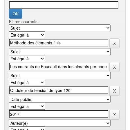
Filtres courants :