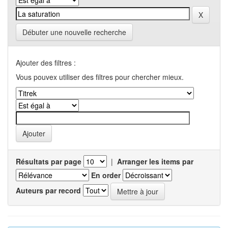
Débuter une nouvelle recherche
Ajouter des filtres :
Vous pouvex utiliser des filtres pour chercher mieux.
Résultats par page
|
Arranger les items par
En order
Auteurs par record