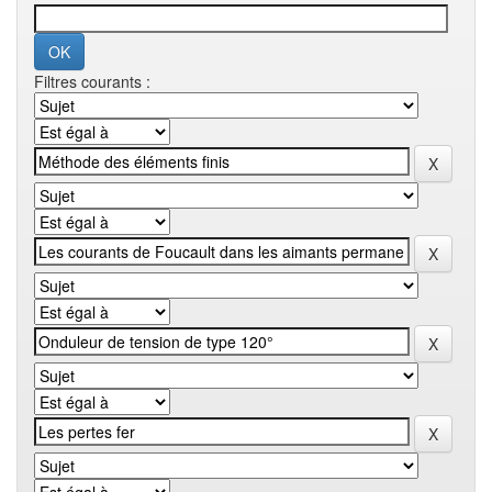
Filtres courants :