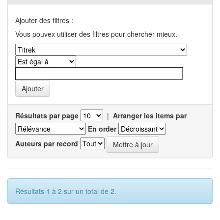
Ajouter des filtres :
Vous pouvex utiliser des filtres pour chercher mieux.
Résultats par page
|
Arranger les items par
En order
Auteurs par record
Résultats 1 à 2 sur un total de 2.