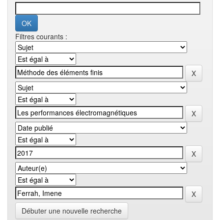
Filtres courants :
Débuter une nouvelle recherche