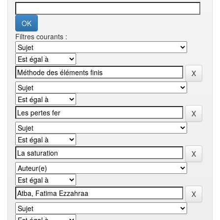
Filtres courants :