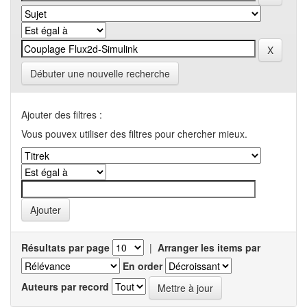
Débuter une nouvelle recherche
Ajouter des filtres :
Vous pouvex utiliser des filtres pour chercher mieux.
Résultats par page
|
Arranger les items par
En order
Auteurs par record