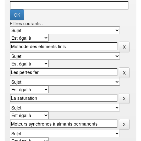
Filtres courants :