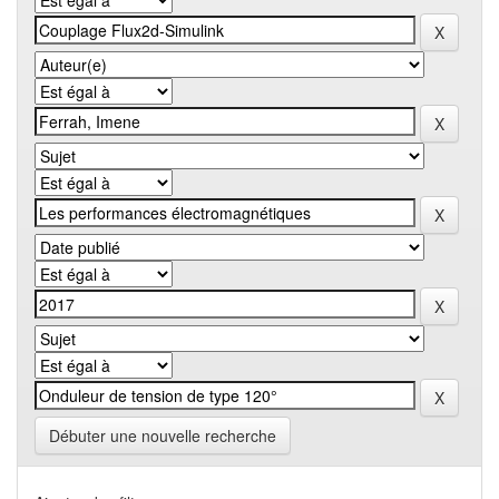
Débuter une nouvelle recherche