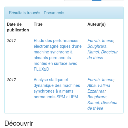
Résultats trouvés : Documents
Date de
Titre
Auteur(s)
publication
2017
Etude des performances
Ferrah, Imene
;
électromagné tiques d'une
Boughrara,
machine synchrone à
Kamel, Directeur
aimants permanents
de thèse
montés en surface avec
FLUX2D
2017
Analyse statique et
Ferrah, Imene
;
dynamique des machines
Atba, Fatima
synchrones à aimants
Ezzahraa
;
permanents SPM et IPM
Boughrara,
Kamel, Directeur
de thèse
Découvrir