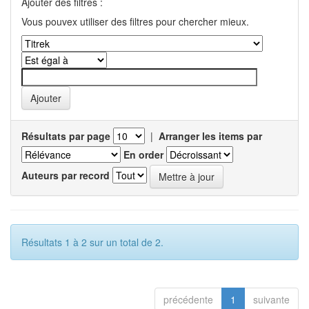
Ajouter des filtres :
Vous pouvex utiliser des filtres pour chercher mieux.
Résultats par page
|
Arranger les items par
En order
Auteurs par record
Résultats 1 à 2 sur un total de 2.
précédente
1
suivante