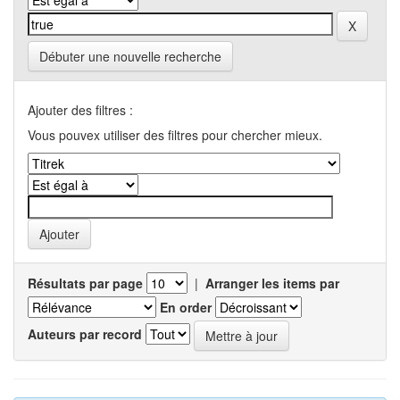
Débuter une nouvelle recherche
Ajouter des filtres :
Vous pouvex utiliser des filtres pour chercher mieux.
Résultats par page
|
Arranger les items par
En order
Auteurs par record