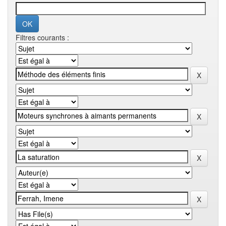
Filtres courants :