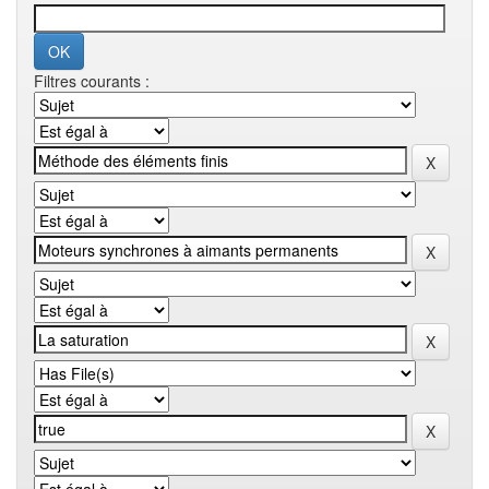
Filtres courants :