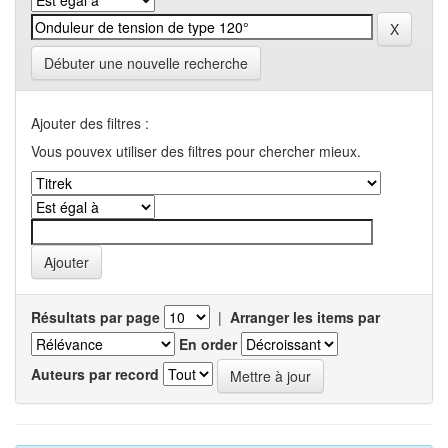
Débuter une nouvelle recherche
Ajouter des filtres :
Vous pouvex utiliser des filtres pour chercher mieux.
Résultats par page
|
Arranger les items par
En order
Auteurs par record