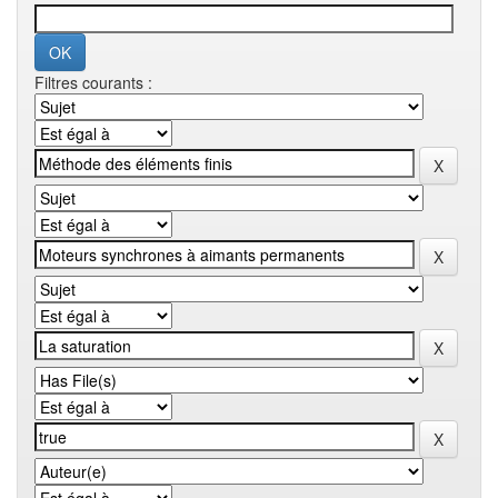
Filtres courants :