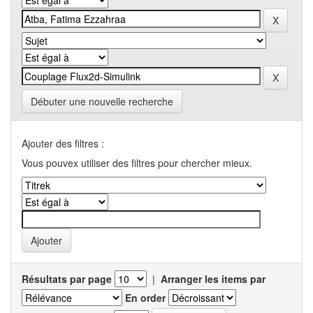
Débuter une nouvelle recherche
Ajouter des filtres :
Vous pouvex utiliser des filtres pour chercher mieux.
Résultats par page
|
Arranger les items par
En order